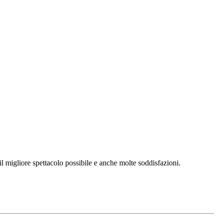
l migliore spettacolo possibile e anche molte soddisfazioni.