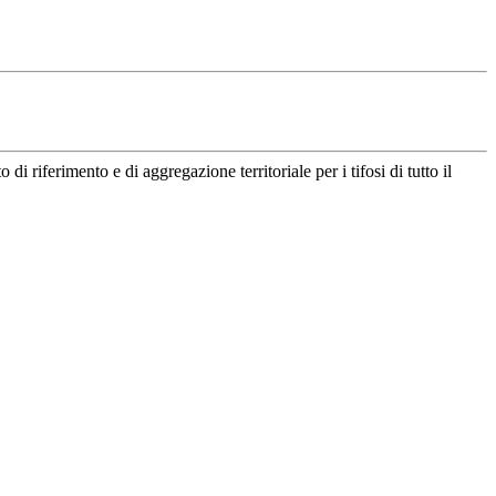
riferimento e di aggregazione territoriale per i tifosi di tutto il