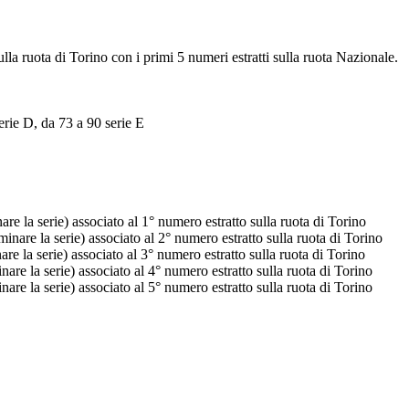
ulla ruota di Torino con i primi 5 numeri estratti sulla ruota Nazionale.
erie D, da 73 a 90 serie E
e la serie) associato al 1° numero estratto sulla ruota di Torino
nare la serie) associato al 2° numero estratto sulla ruota di Torino
e la serie) associato al 3° numero estratto sulla ruota di Torino
re la serie) associato al 4° numero estratto sulla ruota di Torino
re la serie) associato al 5° numero estratto sulla ruota di Torino