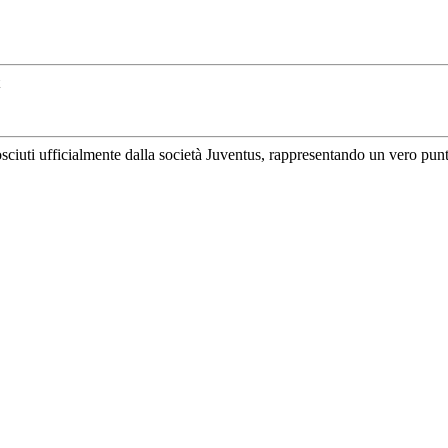
uti ufficialmente dalla società Juventus, rappresentando un vero punto di 