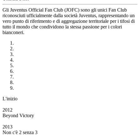
Gli Juventus Official Fan Club (JOFC) sono gli unici Fan Club
riconosciuti ufficialmente dalla società Juventus, rappresentando un
vero punto di riferimento e di aggregazione territoriale per i tifosi di
tutto il mondo che condividono la stessa passione per i colori
bianconeri.
L'inizio
2012
Beyond Victory
2013
Non c'è 2 senza 3