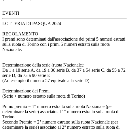
EVENTI
LOTTERIA DI PASQUA 2024
REGOLAMENTO
I premi sono determinati dall'associazione dei primi 5 numeri estratti
sulla ruota di Torino con i primi 5 numeri estratti sulla ruota
Nazionale.
Determinazione della serie (ruota Nazionale):
Da 1 a 18 serie A, da 19 a 36 serie B, da 37 a 54 serie C, da 55 a 72
serie D, da 73 a 90 serie E
(Ad esempio il numero 57 equivale alla serie D)
Determinazione dei Premi
(Serie + numero estratto sulla ruota di Torino)
Primo premio = 1° numero estratto sulla ruota Nazionale (per
determinare la serie) associato al 1° numero estratto sulla ruota di
Torino
Secondo Premio = 2° numero estratto sulla ruota Nazionale (per
determinare la serie) associato al 2° numero estratto sulla ruota di