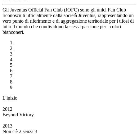
Gli Juventus Official Fan Club (JOFC) sono gli unici Fan Club
riconosciuti ufficialmente dalla società Juventus, rappresentando un
vero punto di riferimento e di aggregazione territoriale per i tifosi di
tutto il mondo che condividono la stessa passione per i colori
bianconeri.
L'inizio
2012
Beyond Victory
2013
Non c'è 2 senza 3