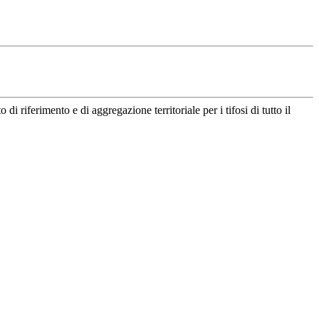
riferimento e di aggregazione territoriale per i tifosi di tutto il