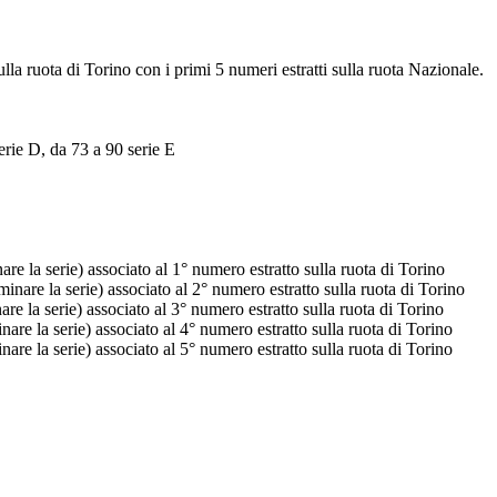
ulla ruota di Torino con i primi 5 numeri estratti sulla ruota Nazionale.
erie D, da 73 a 90 serie E
e la serie) associato al 1° numero estratto sulla ruota di Torino
nare la serie) associato al 2° numero estratto sulla ruota di Torino
e la serie) associato al 3° numero estratto sulla ruota di Torino
re la serie) associato al 4° numero estratto sulla ruota di Torino
re la serie) associato al 5° numero estratto sulla ruota di Torino