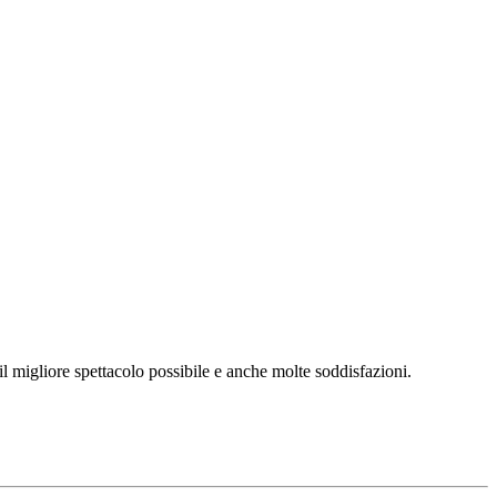
l migliore spettacolo possibile e anche molte soddisfazioni.