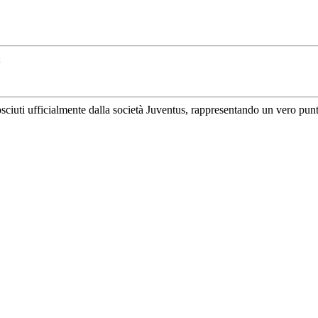
uti ufficialmente dalla società Juventus, rappresentando un vero punto di 