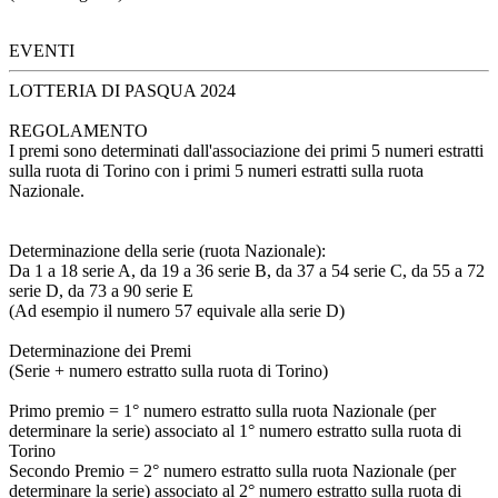
EVENTI
LOTTERIA DI PASQUA 2024
REGOLAMENTO
I premi sono determinati dall'associazione dei primi 5 numeri estratti
sulla ruota di Torino con i primi 5 numeri estratti sulla ruota
Nazionale.
Determinazione della serie (ruota Nazionale):
Da 1 a 18 serie A, da 19 a 36 serie B, da 37 a 54 serie C, da 55 a 72
serie D, da 73 a 90 serie E
(Ad esempio il numero 57 equivale alla serie D)
Determinazione dei Premi
(Serie + numero estratto sulla ruota di Torino)
Primo premio = 1° numero estratto sulla ruota Nazionale (per
determinare la serie) associato al 1° numero estratto sulla ruota di
Torino
Secondo Premio = 2° numero estratto sulla ruota Nazionale (per
determinare la serie) associato al 2° numero estratto sulla ruota di