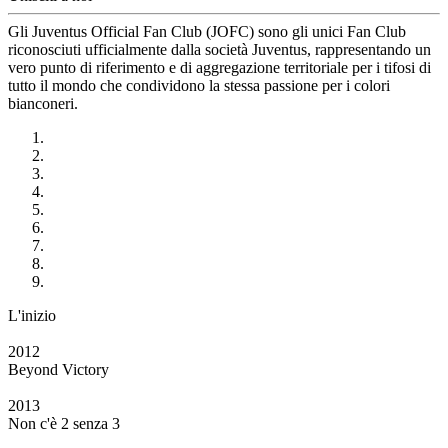
Gli Juventus Official Fan Club (JOFC) sono gli unici Fan Club
riconosciuti ufficialmente dalla società Juventus, rappresentando un
vero punto di riferimento e di aggregazione territoriale per i tifosi di
tutto il mondo che condividono la stessa passione per i colori
bianconeri.
L'inizio
2012
Beyond Victory
2013
Non c'è 2 senza 3