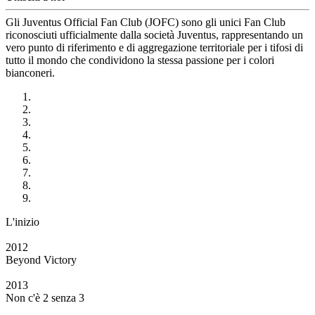
Gli Juventus Official Fan Club (JOFC) sono gli unici Fan Club
riconosciuti ufficialmente dalla società Juventus, rappresentando un
vero punto di riferimento e di aggregazione territoriale per i tifosi di
tutto il mondo che condividono la stessa passione per i colori
bianconeri.
L'inizio
2012
Beyond Victory
2013
Non c'è 2 senza 3