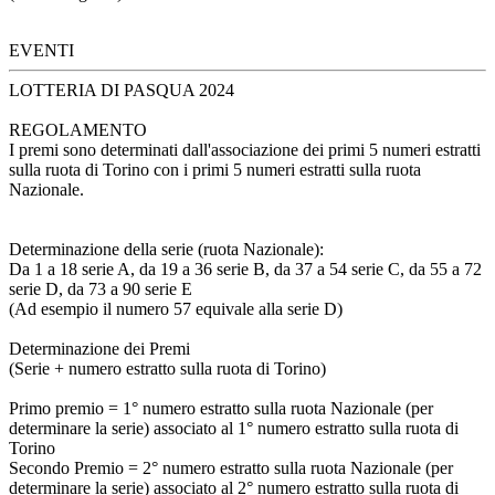
EVENTI
LOTTERIA DI PASQUA 2024
REGOLAMENTO
I premi sono determinati dall'associazione dei primi 5 numeri estratti
sulla ruota di Torino con i primi 5 numeri estratti sulla ruota
Nazionale.
Determinazione della serie (ruota Nazionale):
Da 1 a 18 serie A, da 19 a 36 serie B, da 37 a 54 serie C, da 55 a 72
serie D, da 73 a 90 serie E
(Ad esempio il numero 57 equivale alla serie D)
Determinazione dei Premi
(Serie + numero estratto sulla ruota di Torino)
Primo premio = 1° numero estratto sulla ruota Nazionale (per
determinare la serie) associato al 1° numero estratto sulla ruota di
Torino
Secondo Premio = 2° numero estratto sulla ruota Nazionale (per
determinare la serie) associato al 2° numero estratto sulla ruota di