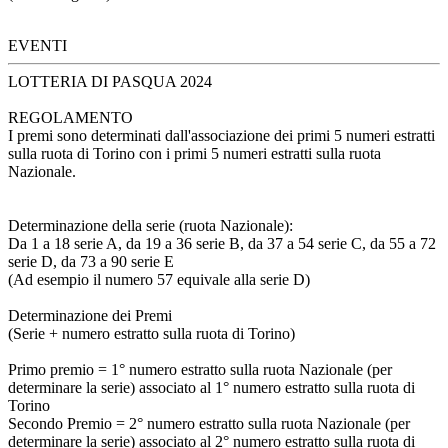
EVENTI
LOTTERIA DI PASQUA 2024
REGOLAMENTO
I premi sono determinati dall'associazione dei primi 5 numeri estratti
sulla ruota di Torino con i primi 5 numeri estratti sulla ruota
Nazionale.
Determinazione della serie (ruota Nazionale):
Da 1 a 18 serie A, da 19 a 36 serie B, da 37 a 54 serie C, da 55 a 72
serie D, da 73 a 90 serie E
(Ad esempio il numero 57 equivale alla serie D)
Determinazione dei Premi
(Serie + numero estratto sulla ruota di Torino)
Primo premio = 1° numero estratto sulla ruota Nazionale (per
determinare la serie) associato al 1° numero estratto sulla ruota di
Torino
Secondo Premio = 2° numero estratto sulla ruota Nazionale (per
determinare la serie) associato al 2° numero estratto sulla ruota di