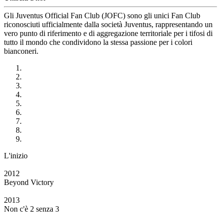
Gli Juventus Official Fan Club (JOFC) sono gli unici Fan Club
riconosciuti ufficialmente dalla società Juventus, rappresentando un
vero punto di riferimento e di aggregazione territoriale per i tifosi di
tutto il mondo che condividono la stessa passione per i colori
bianconeri.
L'inizio
2012
Beyond Victory
2013
Non c'è 2 senza 3