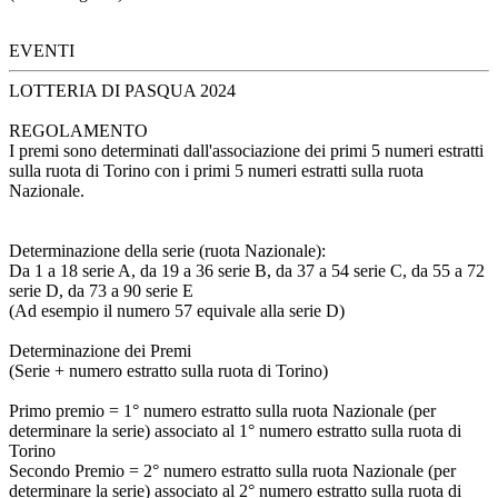
EVENTI
LOTTERIA DI PASQUA 2024
REGOLAMENTO
I premi sono determinati dall'associazione dei primi 5 numeri estratti
sulla ruota di Torino con i primi 5 numeri estratti sulla ruota
Nazionale.
Determinazione della serie (ruota Nazionale):
Da 1 a 18 serie A, da 19 a 36 serie B, da 37 a 54 serie C, da 55 a 72
serie D, da 73 a 90 serie E
(Ad esempio il numero 57 equivale alla serie D)
Determinazione dei Premi
(Serie + numero estratto sulla ruota di Torino)
Primo premio = 1° numero estratto sulla ruota Nazionale (per
determinare la serie) associato al 1° numero estratto sulla ruota di
Torino
Secondo Premio = 2° numero estratto sulla ruota Nazionale (per
determinare la serie) associato al 2° numero estratto sulla ruota di