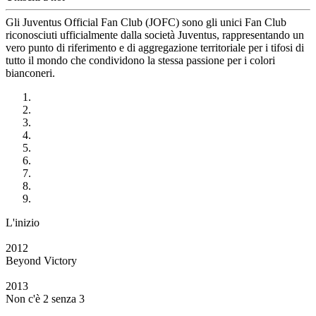
Gli Juventus Official Fan Club (JOFC) sono gli unici Fan Club
riconosciuti ufficialmente dalla società Juventus, rappresentando un
vero punto di riferimento e di aggregazione territoriale per i tifosi di
tutto il mondo che condividono la stessa passione per i colori
bianconeri.
L'inizio
2012
Beyond Victory
2013
Non c'è 2 senza 3