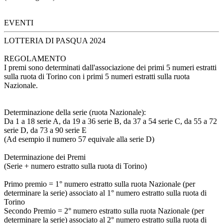
EVENTI
LOTTERIA DI PASQUA 2024
REGOLAMENTO
I premi sono determinati dall'associazione dei primi 5 numeri estratti
sulla ruota di Torino con i primi 5 numeri estratti sulla ruota
Nazionale.
Determinazione della serie (ruota Nazionale):
Da 1 a 18 serie A, da 19 a 36 serie B, da 37 a 54 serie C, da 55 a 72
serie D, da 73 a 90 serie E
(Ad esempio il numero 57 equivale alla serie D)
Determinazione dei Premi
(Serie + numero estratto sulla ruota di Torino)
Primo premio = 1° numero estratto sulla ruota Nazionale (per
determinare la serie) associato al 1° numero estratto sulla ruota di
Torino
Secondo Premio = 2° numero estratto sulla ruota Nazionale (per
determinare la serie) associato al 2° numero estratto sulla ruota di