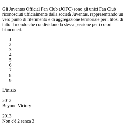
Gli Juventus Official Fan Club (JOFC) sono gli unici Fan Club
riconosciuti ufficialmente dalla società Juventus, rappresentando un
vero punto di riferimento e di aggregazione territoriale per i tifosi di
tutto il mondo che condividono la stessa passione per i colori
bianconeri.
L'inizio
2012
Beyond Victory
2013
Non c'è 2 senza 3