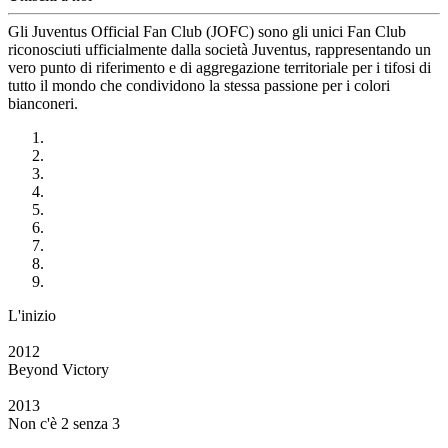
Gli Juventus Official Fan Club (JOFC) sono gli unici Fan Club
riconosciuti ufficialmente dalla società Juventus, rappresentando un
vero punto di riferimento e di aggregazione territoriale per i tifosi di
tutto il mondo che condividono la stessa passione per i colori
bianconeri.
L'inizio
2012
Beyond Victory
2013
Non c'è 2 senza 3