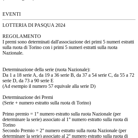
EVENTI
LOTTERIA DI PASQUA 2024
REGOLAMENTO
I premi sono determinati dall'associazione dei primi 5 numeri estratti
sulla ruota di Torino con i primi 5 numeri estratti sulla ruota
Nazionale.
Determinazione della serie (ruota Nazionale):
Da 1 a 18 serie A, da 19 a 36 serie B, da 37 a 54 serie C, da 55 a 72
serie D, da 73 a 90 serie E
(Ad esempio il numero 57 equivale alla serie D)
Determinazione dei Premi
(Serie + numero estratto sulla ruota di Torino)
Primo premio = 1° numero estratto sulla ruota Nazionale (per
determinare la serie) associato al 1° numero estratto sulla ruota di
Torino
Secondo Premio = 2° numero estratto sulla ruota Nazionale (per
determinare la serie) associato al 2° numero estratto sulla ruota di