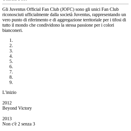
Gli Juventus Official Fan Club (JOFC) sono gli unici Fan Club
riconosciuti ufficialmente dalla società Juventus, rappresentando un
vero punto di riferimento e di aggregazione territoriale per i tifosi di
tutto il mondo che condividono la stessa passione per i colori
bianconeri.
L'inizio
2012
Beyond Victory
2013
Non c'è 2 senza 3