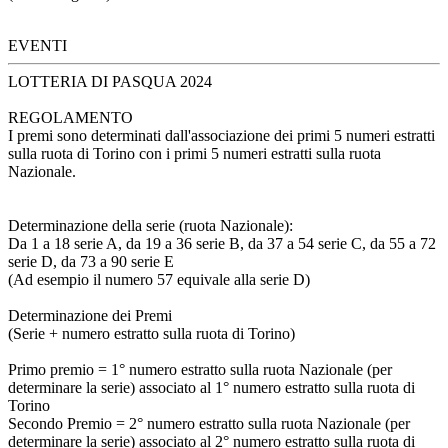
EVENTI
LOTTERIA DI PASQUA 2024
REGOLAMENTO
I premi sono determinati dall'associazione dei primi 5 numeri estratti
sulla ruota di Torino con i primi 5 numeri estratti sulla ruota
Nazionale.
Determinazione della serie (ruota Nazionale):
Da 1 a 18 serie A, da 19 a 36 serie B, da 37 a 54 serie C, da 55 a 72
serie D, da 73 a 90 serie E
(Ad esempio il numero 57 equivale alla serie D)
Determinazione dei Premi
(Serie + numero estratto sulla ruota di Torino)
Primo premio = 1° numero estratto sulla ruota Nazionale (per
determinare la serie) associato al 1° numero estratto sulla ruota di
Torino
Secondo Premio = 2° numero estratto sulla ruota Nazionale (per
determinare la serie) associato al 2° numero estratto sulla ruota di