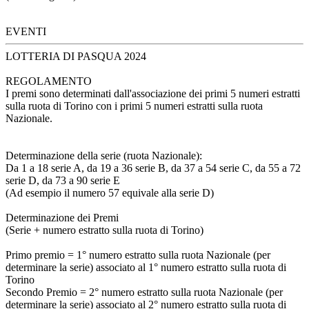
EVENTI
LOTTERIA DI PASQUA 2024
REGOLAMENTO
I premi sono determinati dall'associazione dei primi 5 numeri estratti
sulla ruota di Torino con i primi 5 numeri estratti sulla ruota
Nazionale.
Determinazione della serie (ruota Nazionale):
Da 1 a 18 serie A, da 19 a 36 serie B, da 37 a 54 serie C, da 55 a 72
serie D, da 73 a 90 serie E
(Ad esempio il numero 57 equivale alla serie D)
Determinazione dei Premi
(Serie + numero estratto sulla ruota di Torino)
Primo premio = 1° numero estratto sulla ruota Nazionale (per
determinare la serie) associato al 1° numero estratto sulla ruota di
Torino
Secondo Premio = 2° numero estratto sulla ruota Nazionale (per
determinare la serie) associato al 2° numero estratto sulla ruota di