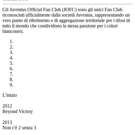
Gli Juventus Official Fan Club (JOFC) sono gli unici Fan Club
riconosciuti ufficialmente dalla società Juventus, rappresentando un
vero punto di riferimento e di aggregazione territoriale per i tifosi di
tutto il mondo che condividono la stessa passione per i colori
bianconeri.
L'inizio
2012
Beyond Victory
2013
Non c'è 2 senza 3