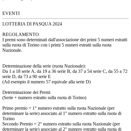
EVENTI
LOTTERIA DI PASQUA 2024
REGOLAMENTO
I premi sono determinati dall'associazione dei primi 5 numeri estratti
sulla ruota di Torino con i primi 5 numeri estratti sulla ruota
Nazionale.
Determinazione della serie (ruota Nazionale):
Da 1 a 18 serie A, da 19 a 36 serie B, da 37 a 54 serie C, da 55 a 72
serie D, da 73 a 90 serie E
(Ad esempio il numero 57 equivale alla serie D)
Determinazione dei Premi
(Serie + numero estratto sulla ruota di Torino)
Primo premio = 1° numero estratto sulla ruota Nazionale (per
determinare la serie) associato al 1° numero estratto sulla ruota di
Torino
Secondo Premio = 2° numero estratto sulla ruota Nazionale (per
determinare la serie) associato al 2° numero estratto sulla ruota di