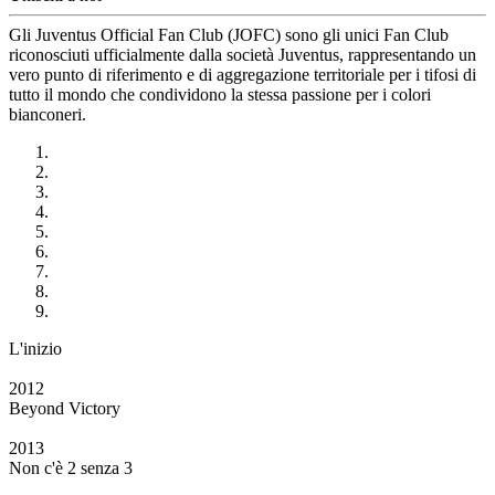
Gli Juventus Official Fan Club (JOFC) sono gli unici Fan Club
riconosciuti ufficialmente dalla società Juventus, rappresentando un
vero punto di riferimento e di aggregazione territoriale per i tifosi di
tutto il mondo che condividono la stessa passione per i colori
bianconeri.
L'inizio
2012
Beyond Victory
2013
Non c'è 2 senza 3