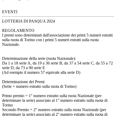
EVENTI
LOTTERIA DI PASQUA 2024
REGOLAMENTO
I premi sono determinati dall'associazione dei primi 5 numeri estratti
sulla ruota di Torino con i primi 5 numeri estratti sulla ruota
Nazionale.
Determinazione della serie (ruota Nazionale):
Da 1 a 18 serie A, da 19 a 36 serie B, da 37 a 54 serie C, da 55 a 72
serie D, da 73 a 90 serie E
(Ad esempio il numero 57 equivale alla serie D)
Determinazione dei Premi
(Serie + numero estratto sulla ruota di Torino)
Primo premio = 1° numero estratto sulla ruota Nazionale (per
determinare la serie) associato al 1° numero estratto sulla ruota di
Torino
Secondo Premio = 2° numero estratto sulla ruota Nazionale (per
determinare la serie) associato al 2° numero estratto sulla ruota di