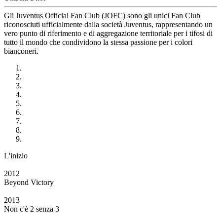
Gli Juventus Official Fan Club (JOFC) sono gli unici Fan Club
riconosciuti ufficialmente dalla società Juventus, rappresentando un
vero punto di riferimento e di aggregazione territoriale per i tifosi di
tutto il mondo che condividono la stessa passione per i colori
bianconeri.
L'inizio
2012
Beyond Victory
2013
Non c'è 2 senza 3