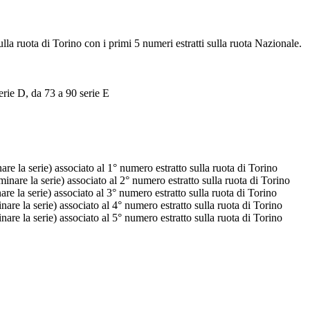
ulla ruota di Torino con i primi 5 numeri estratti sulla ruota Nazionale.
erie D, da 73 a 90 serie E
e la serie) associato al 1° numero estratto sulla ruota di Torino
nare la serie) associato al 2° numero estratto sulla ruota di Torino
e la serie) associato al 3° numero estratto sulla ruota di Torino
re la serie) associato al 4° numero estratto sulla ruota di Torino
re la serie) associato al 5° numero estratto sulla ruota di Torino