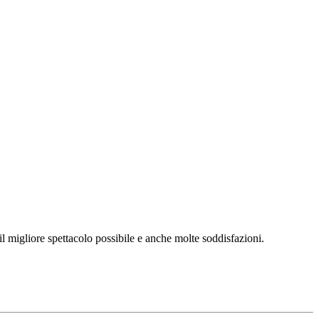
l migliore spettacolo possibile e anche molte soddisfazioni.