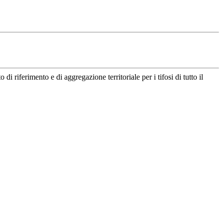
riferimento e di aggregazione territoriale per i tifosi di tutto il