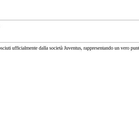
uti ufficialmente dalla società Juventus, rappresentando un vero punto di 