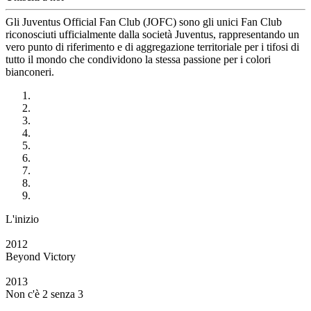
Gli Juventus Official Fan Club (JOFC) sono gli unici Fan Club
riconosciuti ufficialmente dalla società Juventus, rappresentando un
vero punto di riferimento e di aggregazione territoriale per i tifosi di
tutto il mondo che condividono la stessa passione per i colori
bianconeri.
L'inizio
2012
Beyond Victory
2013
Non c'è 2 senza 3