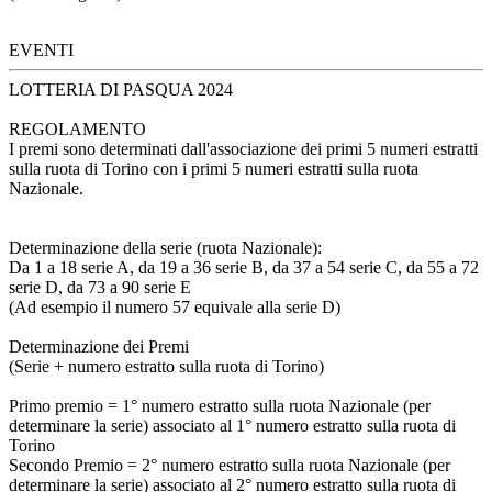
EVENTI
LOTTERIA DI PASQUA 2024
REGOLAMENTO
I premi sono determinati dall'associazione dei primi 5 numeri estratti
sulla ruota di Torino con i primi 5 numeri estratti sulla ruota
Nazionale.
Determinazione della serie (ruota Nazionale):
Da 1 a 18 serie A, da 19 a 36 serie B, da 37 a 54 serie C, da 55 a 72
serie D, da 73 a 90 serie E
(Ad esempio il numero 57 equivale alla serie D)
Determinazione dei Premi
(Serie + numero estratto sulla ruota di Torino)
Primo premio = 1° numero estratto sulla ruota Nazionale (per
determinare la serie) associato al 1° numero estratto sulla ruota di
Torino
Secondo Premio = 2° numero estratto sulla ruota Nazionale (per
determinare la serie) associato al 2° numero estratto sulla ruota di