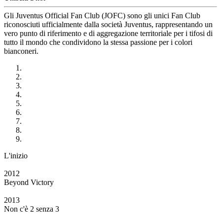
Gli Juventus Official Fan Club (JOFC) sono gli unici Fan Club
riconosciuti ufficialmente dalla società Juventus, rappresentando un
vero punto di riferimento e di aggregazione territoriale per i tifosi di
tutto il mondo che condividono la stessa passione per i colori
bianconeri.
L'inizio
2012
Beyond Victory
2013
Non c'è 2 senza 3