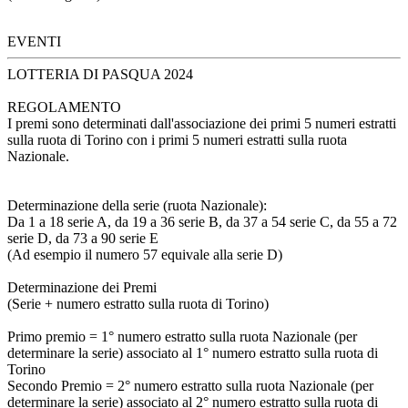
EVENTI
LOTTERIA DI PASQUA 2024
REGOLAMENTO
I premi sono determinati dall'associazione dei primi 5 numeri estratti
sulla ruota di Torino con i primi 5 numeri estratti sulla ruota
Nazionale.
Determinazione della serie (ruota Nazionale):
Da 1 a 18 serie A, da 19 a 36 serie B, da 37 a 54 serie C, da 55 a 72
serie D, da 73 a 90 serie E
(Ad esempio il numero 57 equivale alla serie D)
Determinazione dei Premi
(Serie + numero estratto sulla ruota di Torino)
Primo premio = 1° numero estratto sulla ruota Nazionale (per
determinare la serie) associato al 1° numero estratto sulla ruota di
Torino
Secondo Premio = 2° numero estratto sulla ruota Nazionale (per
determinare la serie) associato al 2° numero estratto sulla ruota di