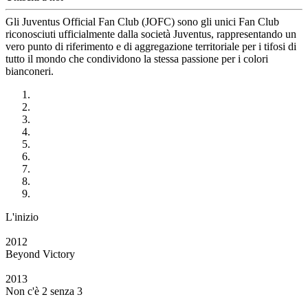
Gli Juventus Official Fan Club (JOFC) sono gli unici Fan Club
riconosciuti ufficialmente dalla società Juventus, rappresentando un
vero punto di riferimento e di aggregazione territoriale per i tifosi di
tutto il mondo che condividono la stessa passione per i colori
bianconeri.
L'inizio
2012
Beyond Victory
2013
Non c'è 2 senza 3