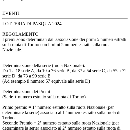
EVENTI
LOTTERIA DI PASQUA 2024
REGOLAMENTO
I premi sono determinati dall'associazione dei primi 5 numeri estratti
sulla ruota di Torino con i primi 5 numeri estratti sulla ruota
Nazionale.
Determinazione della serie (ruota Nazionale):
Da 1 a 18 serie A, da 19 a 36 serie B, da 37 a 54 serie C, da 55 a 72
serie D, da 73 a 90 serie E
(Ad esempio il numero 57 equivale alla serie D)
Determinazione dei Premi
(Serie + numero estratto sulla ruota di Torino)
Primo premio = 1° numero estratto sulla ruota Nazionale (per
determinare la serie) associato al 1° numero estratto sulla ruota di
Torino
Secondo Premio = 2° numero estratto sulla ruota Nazionale (per
determinare la serie) associato al 2° numero estratto sulla ruota di