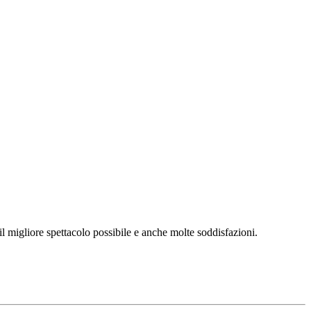
l migliore spettacolo possibile e anche molte soddisfazioni.