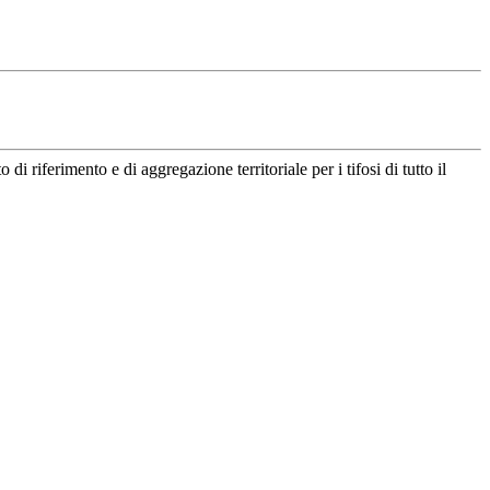
riferimento e di aggregazione territoriale per i tifosi di tutto il