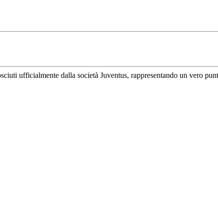
uti ufficialmente dalla società Juventus, rappresentando un vero punto di 