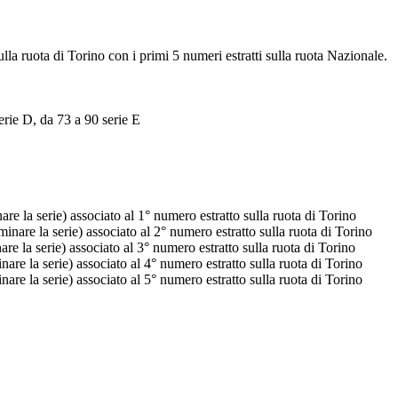
ulla ruota di Torino con i primi 5 numeri estratti sulla ruota Nazionale.
erie D, da 73 a 90 serie E
e la serie) associato al 1° numero estratto sulla ruota di Torino
nare la serie) associato al 2° numero estratto sulla ruota di Torino
e la serie) associato al 3° numero estratto sulla ruota di Torino
re la serie) associato al 4° numero estratto sulla ruota di Torino
re la serie) associato al 5° numero estratto sulla ruota di Torino