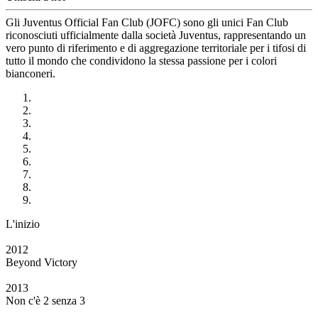
Gli Juventus Official Fan Club (JOFC) sono gli unici Fan Club
riconosciuti ufficialmente dalla società Juventus, rappresentando un
vero punto di riferimento e di aggregazione territoriale per i tifosi di
tutto il mondo che condividono la stessa passione per i colori
bianconeri.
L'inizio
2012
Beyond Victory
2013
Non c'è 2 senza 3