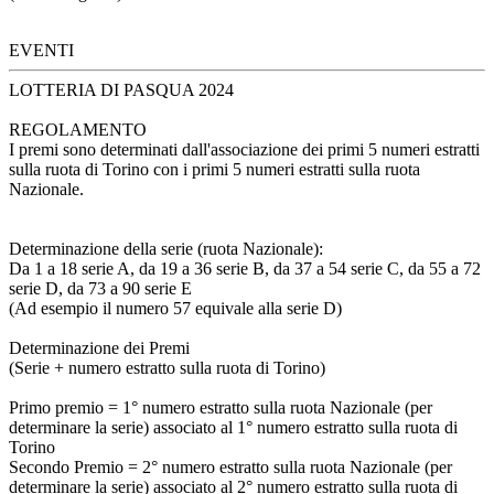
EVENTI
LOTTERIA DI PASQUA 2024
REGOLAMENTO
I premi sono determinati dall'associazione dei primi 5 numeri estratti
sulla ruota di Torino con i primi 5 numeri estratti sulla ruota
Nazionale.
Determinazione della serie (ruota Nazionale):
Da 1 a 18 serie A, da 19 a 36 serie B, da 37 a 54 serie C, da 55 a 72
serie D, da 73 a 90 serie E
(Ad esempio il numero 57 equivale alla serie D)
Determinazione dei Premi
(Serie + numero estratto sulla ruota di Torino)
Primo premio = 1° numero estratto sulla ruota Nazionale (per
determinare la serie) associato al 1° numero estratto sulla ruota di
Torino
Secondo Premio = 2° numero estratto sulla ruota Nazionale (per
determinare la serie) associato al 2° numero estratto sulla ruota di