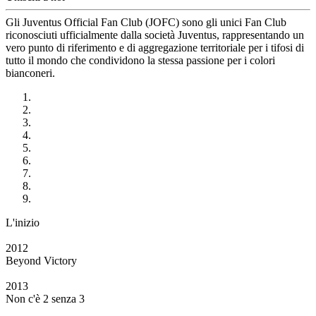
Gli Juventus Official Fan Club (JOFC) sono gli unici Fan Club
riconosciuti ufficialmente dalla società Juventus, rappresentando un
vero punto di riferimento e di aggregazione territoriale per i tifosi di
tutto il mondo che condividono la stessa passione per i colori
bianconeri.
L'inizio
2012
Beyond Victory
2013
Non c'è 2 senza 3