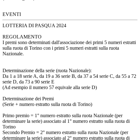
EVENTI
LOTTERIA DI PASQUA 2024
REGOLAMENTO
I premi sono determinati dall'associazione dei primi 5 numeri estratti
sulla ruota di Torino con i primi 5 numeri estratti sulla ruota
Nazionale.
Determinazione della serie (ruota Nazionale):
Da 1 a 18 serie A, da 19 a 36 serie B, da 37 a 54 serie C, da 55 a 72
serie D, da 73 a 90 serie E
(Ad esempio il numero 57 equivale alla serie D)
Determinazione dei Premi
(Serie + numero estratto sulla ruota di Torino)
Primo premio = 1° numero estratto sulla ruota Nazionale (per
determinare la serie) associato al 1° numero estratto sulla ruota di
Torino
Secondo Premio = 2° numero estratto sulla ruota Nazionale (per
determinare la serie) associato al 2° numero estratto sulla ruota di