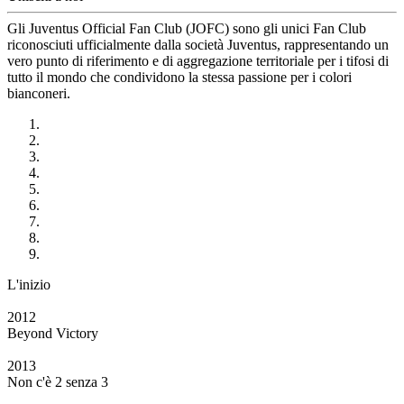
Gli Juventus Official Fan Club (JOFC) sono gli unici Fan Club
riconosciuti ufficialmente dalla società Juventus, rappresentando un
vero punto di riferimento e di aggregazione territoriale per i tifosi di
tutto il mondo che condividono la stessa passione per i colori
bianconeri.
L'inizio
2012
Beyond Victory
2013
Non c'è 2 senza 3