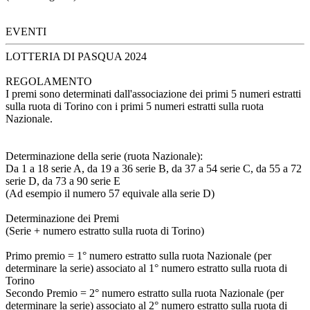
EVENTI
LOTTERIA DI PASQUA 2024
REGOLAMENTO
I premi sono determinati dall'associazione dei primi 5 numeri estratti
sulla ruota di Torino con i primi 5 numeri estratti sulla ruota
Nazionale.
Determinazione della serie (ruota Nazionale):
Da 1 a 18 serie A, da 19 a 36 serie B, da 37 a 54 serie C, da 55 a 72
serie D, da 73 a 90 serie E
(Ad esempio il numero 57 equivale alla serie D)
Determinazione dei Premi
(Serie + numero estratto sulla ruota di Torino)
Primo premio = 1° numero estratto sulla ruota Nazionale (per
determinare la serie) associato al 1° numero estratto sulla ruota di
Torino
Secondo Premio = 2° numero estratto sulla ruota Nazionale (per
determinare la serie) associato al 2° numero estratto sulla ruota di