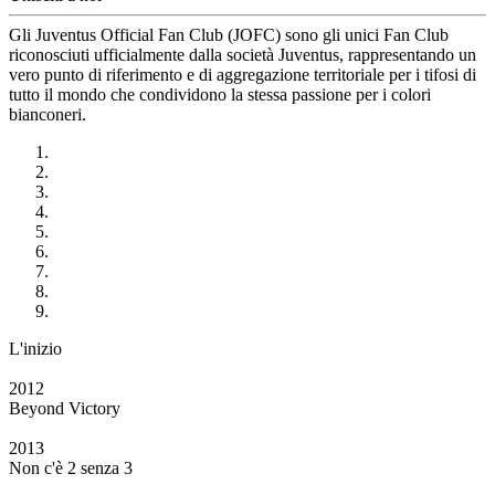
Gli Juventus Official Fan Club (JOFC) sono gli unici Fan Club
riconosciuti ufficialmente dalla società Juventus, rappresentando un
vero punto di riferimento e di aggregazione territoriale per i tifosi di
tutto il mondo che condividono la stessa passione per i colori
bianconeri.
L'inizio
2012
Beyond Victory
2013
Non c'è 2 senza 3