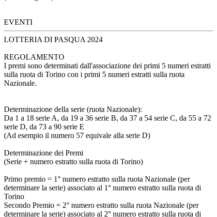
EVENTI
LOTTERIA DI PASQUA 2024
REGOLAMENTO
I premi sono determinati dall'associazione dei primi 5 numeri estratti
sulla ruota di Torino con i primi 5 numeri estratti sulla ruota
Nazionale.
Determinazione della serie (ruota Nazionale):
Da 1 a 18 serie A, da 19 a 36 serie B, da 37 a 54 serie C, da 55 a 72
serie D, da 73 a 90 serie E
(Ad esempio il numero 57 equivale alla serie D)
Determinazione dei Premi
(Serie + numero estratto sulla ruota di Torino)
Primo premio = 1° numero estratto sulla ruota Nazionale (per
determinare la serie) associato al 1° numero estratto sulla ruota di
Torino
Secondo Premio = 2° numero estratto sulla ruota Nazionale (per
determinare la serie) associato al 2° numero estratto sulla ruota di