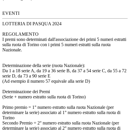
EVENTI
LOTTERIA DI PASQUA 2024
REGOLAMENTO
I premi sono determinati dall'associazione dei primi 5 numeri estratti
sulla ruota di Torino con i primi 5 numeri estratti sulla ruota
Nazionale.
Determinazione della serie (ruota Nazionale):
Da 1 a 18 serie A, da 19 a 36 serie B, da 37 a 54 serie C, da 55 a 72
serie D, da 73 a 90 serie E
(Ad esempio il numero 57 equivale alla serie D)
Determinazione dei Premi
(Serie + numero estratto sulla ruota di Torino)
Primo premio = 1° numero estratto sulla ruota Nazionale (per
determinare la serie) associato al 1° numero estratto sulla ruota di
Torino
Secondo Premio = 2° numero estratto sulla ruota Nazionale (per
determinare la serie) associato al 2° numero estratto sulla ruota di