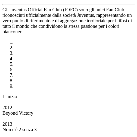
Gli Juventus Official Fan Club (JOFC) sono gli unici Fan Club
riconosciuti ufficialmente dalla società Juventus, rappresentando un
vero punto di riferimento e di aggregazione territoriale per i tifosi di
tutto il mondo che condividono la stessa passione per i colori
bianconeri.
L'inizio
2012
Beyond Victory
2013
Non c'è 2 senza 3