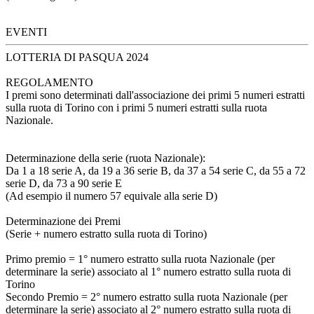
EVENTI
LOTTERIA DI PASQUA 2024
REGOLAMENTO
I premi sono determinati dall'associazione dei primi 5 numeri estratti
sulla ruota di Torino con i primi 5 numeri estratti sulla ruota
Nazionale.
Determinazione della serie (ruota Nazionale):
Da 1 a 18 serie A, da 19 a 36 serie B, da 37 a 54 serie C, da 55 a 72
serie D, da 73 a 90 serie E
(Ad esempio il numero 57 equivale alla serie D)
Determinazione dei Premi
(Serie + numero estratto sulla ruota di Torino)
Primo premio = 1° numero estratto sulla ruota Nazionale (per
determinare la serie) associato al 1° numero estratto sulla ruota di
Torino
Secondo Premio = 2° numero estratto sulla ruota Nazionale (per
determinare la serie) associato al 2° numero estratto sulla ruota di