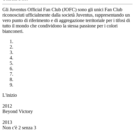
Gli Juventus Official Fan Club (JOFC) sono gli unici Fan Club
riconosciuti ufficialmente dalla società Juventus, rappresentando un
vero punto di riferimento e di aggregazione territoriale per i tifosi di
tutto il mondo che condividono la stessa passione per i colori
bianconeri.
L'inizio
2012
Beyond Victory
2013
Non c'è 2 senza 3