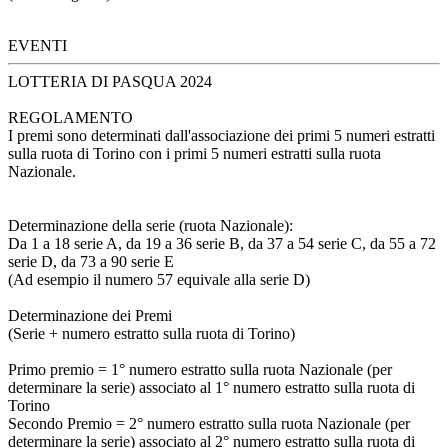
EVENTI
LOTTERIA DI PASQUA 2024
REGOLAMENTO
I premi sono determinati dall'associazione dei primi 5 numeri estratti
sulla ruota di Torino con i primi 5 numeri estratti sulla ruota
Nazionale.
Determinazione della serie (ruota Nazionale):
Da 1 a 18 serie A, da 19 a 36 serie B, da 37 a 54 serie C, da 55 a 72
serie D, da 73 a 90 serie E
(Ad esempio il numero 57 equivale alla serie D)
Determinazione dei Premi
(Serie + numero estratto sulla ruota di Torino)
Primo premio = 1° numero estratto sulla ruota Nazionale (per
determinare la serie) associato al 1° numero estratto sulla ruota di
Torino
Secondo Premio = 2° numero estratto sulla ruota Nazionale (per
determinare la serie) associato al 2° numero estratto sulla ruota di