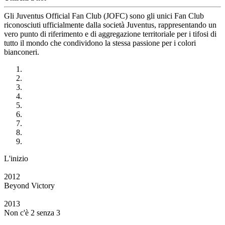
Gli Juventus Official Fan Club (JOFC) sono gli unici Fan Club
riconosciuti ufficialmente dalla società Juventus, rappresentando un
vero punto di riferimento e di aggregazione territoriale per i tifosi di
tutto il mondo che condividono la stessa passione per i colori
bianconeri.
L'inizio
2012
Beyond Victory
2013
Non c'è 2 senza 3