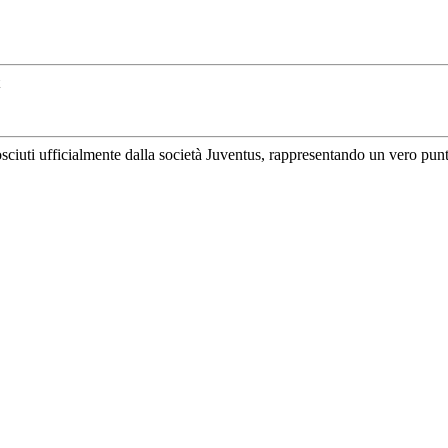
uti ufficialmente dalla società Juventus, rappresentando un vero punto di 