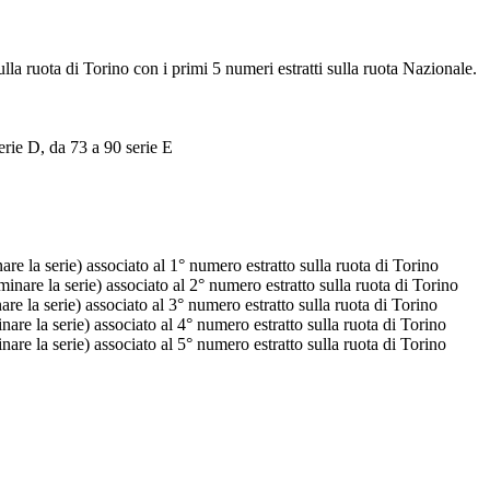
ulla ruota di Torino con i primi 5 numeri estratti sulla ruota Nazionale.
erie D, da 73 a 90 serie E
e la serie) associato al 1° numero estratto sulla ruota di Torino
nare la serie) associato al 2° numero estratto sulla ruota di Torino
e la serie) associato al 3° numero estratto sulla ruota di Torino
re la serie) associato al 4° numero estratto sulla ruota di Torino
re la serie) associato al 5° numero estratto sulla ruota di Torino