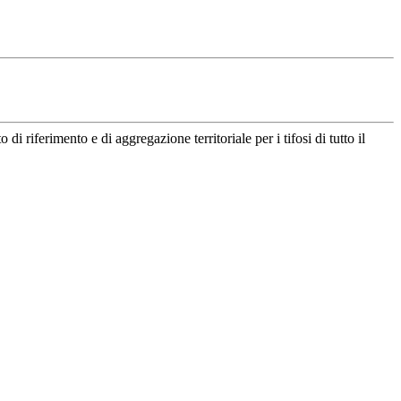
riferimento e di aggregazione territoriale per i tifosi di tutto il