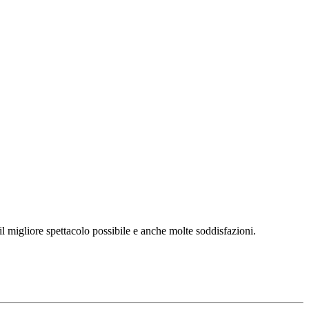
l migliore spettacolo possibile e anche molte soddisfazioni.