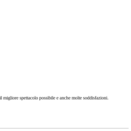
l migliore spettacolo possibile e anche molte soddisfazioni.