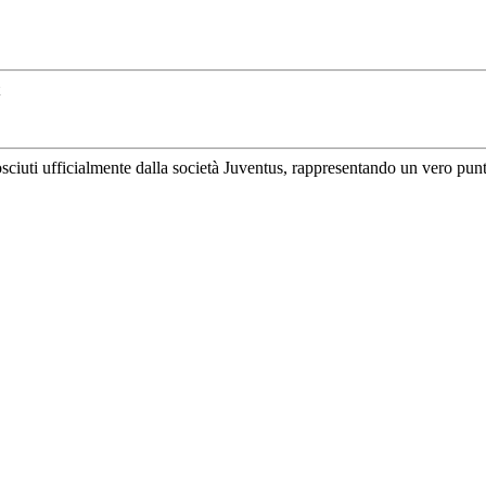
uti ufficialmente dalla società Juventus, rappresentando un vero punto di 