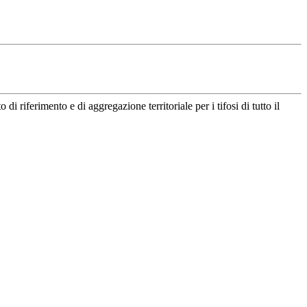
riferimento e di aggregazione territoriale per i tifosi di tutto il