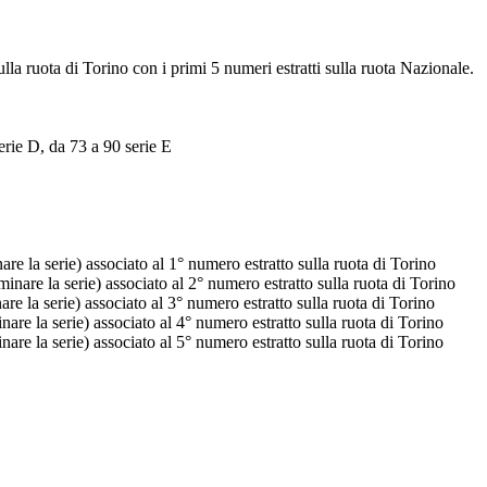
ulla ruota di Torino con i primi 5 numeri estratti sulla ruota Nazionale.
erie D, da 73 a 90 serie E
e la serie) associato al 1° numero estratto sulla ruota di Torino
nare la serie) associato al 2° numero estratto sulla ruota di Torino
e la serie) associato al 3° numero estratto sulla ruota di Torino
re la serie) associato al 4° numero estratto sulla ruota di Torino
re la serie) associato al 5° numero estratto sulla ruota di Torino