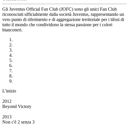
Gli Juventus Official Fan Club (JOFC) sono gli unici Fan Club
riconosciuti ufficialmente dalla società Juventus, rappresentando un
vero punto di riferimento e di aggregazione territoriale per i tifosi di
tutto il mondo che condividono la stessa passione per i colori
bianconeri.
L'inizio
2012
Beyond Victory
2013
Non c'è 2 senza 3