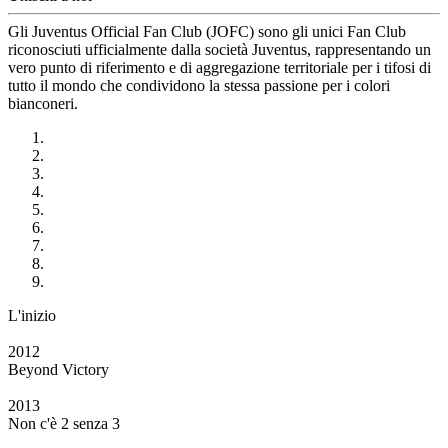
Gli Juventus Official Fan Club (JOFC) sono gli unici Fan Club
riconosciuti ufficialmente dalla società Juventus, rappresentando un
vero punto di riferimento e di aggregazione territoriale per i tifosi di
tutto il mondo che condividono la stessa passione per i colori
bianconeri.
L'inizio
2012
Beyond Victory
2013
Non c'è 2 senza 3