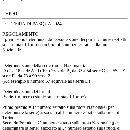
EVENTI
LOTTERIA DI PASQUA 2024
REGOLAMENTO
I premi sono determinati dall'associazione dei primi 5 numeri estratti
sulla ruota di Torino con i primi 5 numeri estratti sulla ruota
Nazionale.
Determinazione della serie (ruota Nazionale):
Da 1 a 18 serie A, da 19 a 36 serie B, da 37 a 54 serie C, da 55 a 72
serie D, da 73 a 90 serie E
(Ad esempio il numero 57 equivale alla serie D)
Determinazione dei Premi
(Serie + numero estratto sulla ruota di Torino)
Primo premio = 1° numero estratto sulla ruota Nazionale (per
determinare la serie) associato al 1° numero estratto sulla ruota di
Torino
Secondo Premio = 2° numero estratto sulla ruota Nazionale (per
determinare la serie) associato al 2° numero estratto sulla ruota di