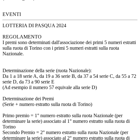
EVENTI
LOTTERIA DI PASQUA 2024
REGOLAMENTO
I premi sono determinati dall'associazione dei primi 5 numeri estratti
sulla ruota di Torino con i primi 5 numeri estratti sulla ruota
Nazionale.
Determinazione della serie (ruota Nazionale):
Da 1 a 18 serie A, da 19 a 36 serie B, da 37 a 54 serie C, da 55 a 72
serie D, da 73 a 90 serie E
(Ad esempio il numero 57 equivale alla serie D)
Determinazione dei Premi
(Serie + numero estratto sulla ruota di Torino)
Primo premio = 1° numero estratto sulla ruota Nazionale (per
determinare la serie) associato al 1° numero estratto sulla ruota di
Torino
Secondo Premio = 2° numero estratto sulla ruota Nazionale (per
determinare la serie) associato al 2° numero estratto sulla ruota di