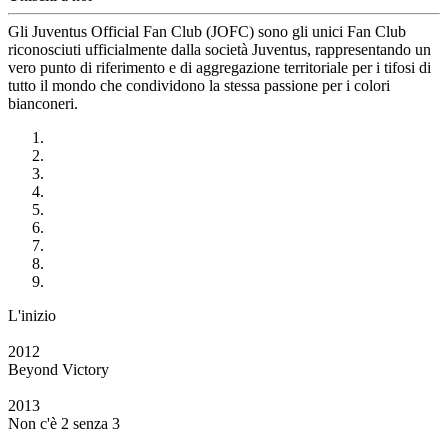
Gli Juventus Official Fan Club (JOFC) sono gli unici Fan Club
riconosciuti ufficialmente dalla società Juventus, rappresentando un
vero punto di riferimento e di aggregazione territoriale per i tifosi di
tutto il mondo che condividono la stessa passione per i colori
bianconeri.
L'inizio
2012
Beyond Victory
2013
Non c'è 2 senza 3