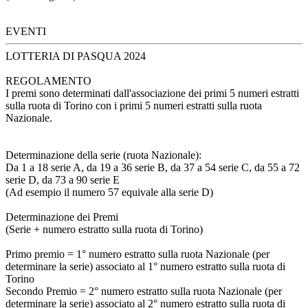
EVENTI
LOTTERIA DI PASQUA 2024
REGOLAMENTO
I premi sono determinati dall'associazione dei primi 5 numeri estratti
sulla ruota di Torino con i primi 5 numeri estratti sulla ruota
Nazionale.
Determinazione della serie (ruota Nazionale):
Da 1 a 18 serie A, da 19 a 36 serie B, da 37 a 54 serie C, da 55 a 72
serie D, da 73 a 90 serie E
(Ad esempio il numero 57 equivale alla serie D)
Determinazione dei Premi
(Serie + numero estratto sulla ruota di Torino)
Primo premio = 1° numero estratto sulla ruota Nazionale (per
determinare la serie) associato al 1° numero estratto sulla ruota di
Torino
Secondo Premio = 2° numero estratto sulla ruota Nazionale (per
determinare la serie) associato al 2° numero estratto sulla ruota di