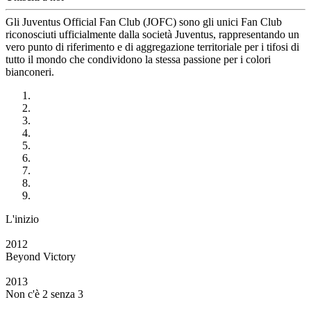
Gli Juventus Official Fan Club (JOFC) sono gli unici Fan Club
riconosciuti ufficialmente dalla società Juventus, rappresentando un
vero punto di riferimento e di aggregazione territoriale per i tifosi di
tutto il mondo che condividono la stessa passione per i colori
bianconeri.
L'inizio
2012
Beyond Victory
2013
Non c'è 2 senza 3