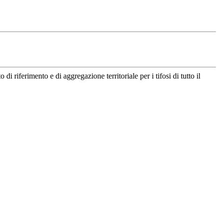
riferimento e di aggregazione territoriale per i tifosi di tutto il