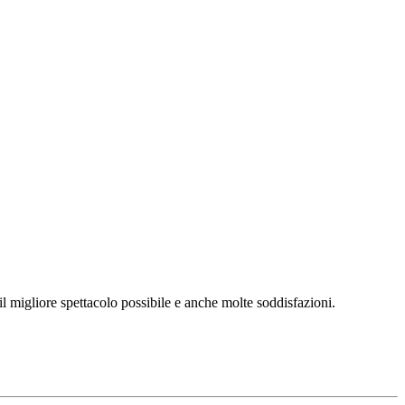
l migliore spettacolo possibile e anche molte soddisfazioni.