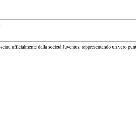
uti ufficialmente dalla società Juventus, rappresentando un vero punto di 