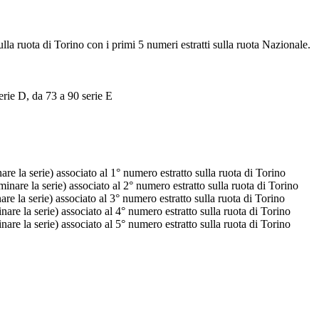
ulla ruota di Torino con i primi 5 numeri estratti sulla ruota Nazionale.
erie D, da 73 a 90 serie E
e la serie) associato al 1° numero estratto sulla ruota di Torino
nare la serie) associato al 2° numero estratto sulla ruota di Torino
e la serie) associato al 3° numero estratto sulla ruota di Torino
re la serie) associato al 4° numero estratto sulla ruota di Torino
re la serie) associato al 5° numero estratto sulla ruota di Torino