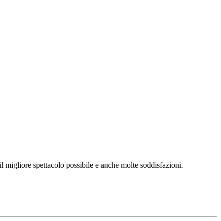
l migliore spettacolo possibile e anche molte soddisfazioni.