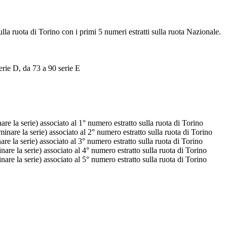
ulla ruota di Torino con i primi 5 numeri estratti sulla ruota Nazionale.
erie D, da 73 a 90 serie E
e la serie) associato al 1° numero estratto sulla ruota di Torino
nare la serie) associato al 2° numero estratto sulla ruota di Torino
e la serie) associato al 3° numero estratto sulla ruota di Torino
re la serie) associato al 4° numero estratto sulla ruota di Torino
re la serie) associato al 5° numero estratto sulla ruota di Torino