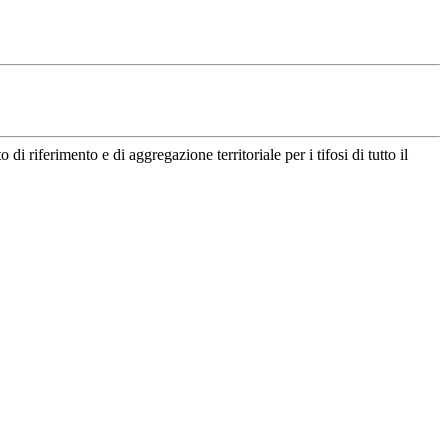
riferimento e di aggregazione territoriale per i tifosi di tutto il