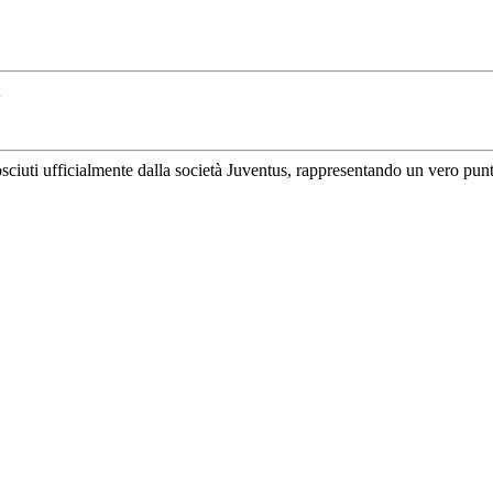
uti ufficialmente dalla società Juventus, rappresentando un vero punto di 