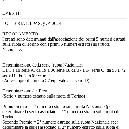
EVENTI
LOTTERIA DI PASQUA 2024
REGOLAMENTO
I premi sono determinati dall'associazione dei primi 5 numeri estratti
sulla ruota di Torino con i primi 5 numeri estratti sulla ruota
Nazionale.
Determinazione della serie (ruota Nazionale):
Da 1 a 18 serie A, da 19 a 36 serie B, da 37 a 54 serie C, da 55 a 72
serie D, da 73 a 90 serie E
(Ad esempio il numero 57 equivale alla serie D)
Determinazione dei Premi
(Serie + numero estratto sulla ruota di Torino)
Primo premio = 1° numero estratto sulla ruota Nazionale (per
determinare la serie) associato al 1° numero estratto sulla ruota di
Torino
Secondo Premio = 2° numero estratto sulla ruota Nazionale (per
determinare la serie) associato al 2° numero estratto sulla ruota di