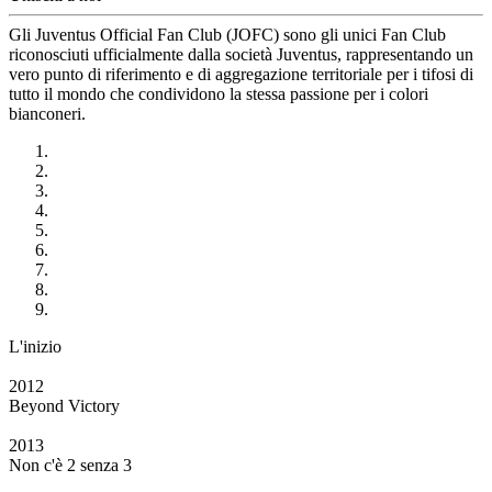
Gli Juventus Official Fan Club (JOFC) sono gli unici Fan Club
riconosciuti ufficialmente dalla società Juventus, rappresentando un
vero punto di riferimento e di aggregazione territoriale per i tifosi di
tutto il mondo che condividono la stessa passione per i colori
bianconeri.
L'inizio
2012
Beyond Victory
2013
Non c'è 2 senza 3