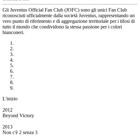
Gli Juventus Official Fan Club (JOFC) sono gli unici Fan Club
riconosciuti ufficialmente dalla società Juventus, rappresentando un
vero punto di riferimento e di aggregazione territoriale per i tifosi di
tutto il mondo che condividono la stessa passione per i colori
bianconeri.
L'inizio
2012
Beyond Victory
2013
Non c'è 2 senza 3