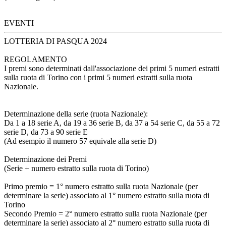
EVENTI
LOTTERIA DI PASQUA 2024
REGOLAMENTO
I premi sono determinati dall'associazione dei primi 5 numeri estratti
sulla ruota di Torino con i primi 5 numeri estratti sulla ruota
Nazionale.
Determinazione della serie (ruota Nazionale):
Da 1 a 18 serie A, da 19 a 36 serie B, da 37 a 54 serie C, da 55 a 72
serie D, da 73 a 90 serie E
(Ad esempio il numero 57 equivale alla serie D)
Determinazione dei Premi
(Serie + numero estratto sulla ruota di Torino)
Primo premio = 1° numero estratto sulla ruota Nazionale (per
determinare la serie) associato al 1° numero estratto sulla ruota di
Torino
Secondo Premio = 2° numero estratto sulla ruota Nazionale (per
determinare la serie) associato al 2° numero estratto sulla ruota di