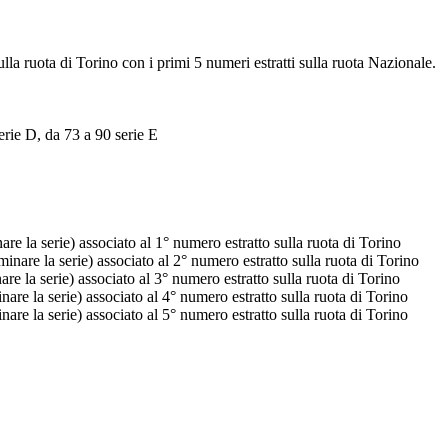
ulla ruota di Torino con i primi 5 numeri estratti sulla ruota Nazionale.
erie D, da 73 a 90 serie E
e la serie) associato al 1° numero estratto sulla ruota di Torino
nare la serie) associato al 2° numero estratto sulla ruota di Torino
e la serie) associato al 3° numero estratto sulla ruota di Torino
re la serie) associato al 4° numero estratto sulla ruota di Torino
re la serie) associato al 5° numero estratto sulla ruota di Torino