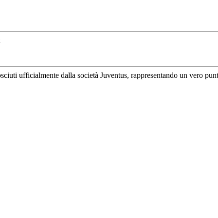
uti ufficialmente dalla società Juventus, rappresentando un vero punto di 