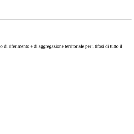
riferimento e di aggregazione territoriale per i tifosi di tutto il