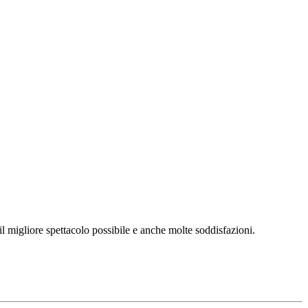
l migliore spettacolo possibile e anche molte soddisfazioni.