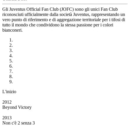
Gli Juventus Official Fan Club (JOFC) sono gli unici Fan Club
riconosciuti ufficialmente dalla società Juventus, rappresentando un
vero punto di riferimento e di aggregazione territoriale per i tifosi di
tutto il mondo che condividono la stessa passione per i colori
bianconeri.
L'inizio
2012
Beyond Victory
2013
Non c'è 2 senza 3