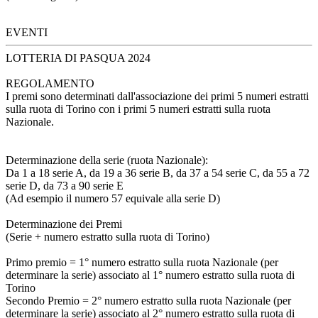
EVENTI
LOTTERIA DI PASQUA 2024
REGOLAMENTO
I premi sono determinati dall'associazione dei primi 5 numeri estratti
sulla ruota di Torino con i primi 5 numeri estratti sulla ruota
Nazionale.
Determinazione della serie (ruota Nazionale):
Da 1 a 18 serie A, da 19 a 36 serie B, da 37 a 54 serie C, da 55 a 72
serie D, da 73 a 90 serie E
(Ad esempio il numero 57 equivale alla serie D)
Determinazione dei Premi
(Serie + numero estratto sulla ruota di Torino)
Primo premio = 1° numero estratto sulla ruota Nazionale (per
determinare la serie) associato al 1° numero estratto sulla ruota di
Torino
Secondo Premio = 2° numero estratto sulla ruota Nazionale (per
determinare la serie) associato al 2° numero estratto sulla ruota di