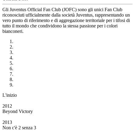
Gli Juventus Official Fan Club (JOFC) sono gli unici Fan Club
riconosciuti ufficialmente dalla società Juventus, rappresentando un
vero punto di riferimento e di aggregazione territoriale per i tifosi di
tutto il mondo che condividono la stessa passione per i colori
bianconeri.
L'inizio
2012
Beyond Victory
2013
Non c'è 2 senza 3