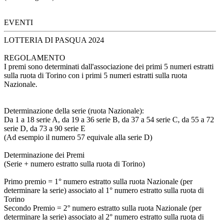
EVENTI
LOTTERIA DI PASQUA 2024
REGOLAMENTO
I premi sono determinati dall'associazione dei primi 5 numeri estratti
sulla ruota di Torino con i primi 5 numeri estratti sulla ruota
Nazionale.
Determinazione della serie (ruota Nazionale):
Da 1 a 18 serie A, da 19 a 36 serie B, da 37 a 54 serie C, da 55 a 72
serie D, da 73 a 90 serie E
(Ad esempio il numero 57 equivale alla serie D)
Determinazione dei Premi
(Serie + numero estratto sulla ruota di Torino)
Primo premio = 1° numero estratto sulla ruota Nazionale (per
determinare la serie) associato al 1° numero estratto sulla ruota di
Torino
Secondo Premio = 2° numero estratto sulla ruota Nazionale (per
determinare la serie) associato al 2° numero estratto sulla ruota di