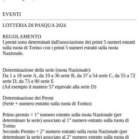
EVENTI
LOTTERIA DI PASQUA 2024
REGOLAMENTO
I premi sono determinati dall'associazione dei primi 5 numeri estratti
sulla ruota di Torino con i primi 5 numeri estratti sulla ruota
Nazionale.
Determinazione della serie (ruota Nazionale):
Da 1 a 18 serie A, da 19 a 36 serie B, da 37 a 54 serie C, da 55 a 72
serie D, da 73 a 90 serie E
(Ad esempio il numero 57 equivale alla serie D)
Determinazione dei Premi
(Serie + numero estratto sulla ruota di Torino)
Primo premio = 1° numero estratto sulla ruota Nazionale (per
determinare la serie) associato al 1° numero estratto sulla ruota di
Torino
Secondo Premio = 2° numero estratto sulla ruota Nazionale (per
determinare la serie) associato al 2° numero estratto sulla ruota di