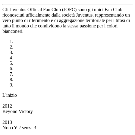
Gli Juventus Official Fan Club (JOFC) sono gli unici Fan Club
riconosciuti ufficialmente dalla società Juventus, rappresentando un
vero punto di riferimento e di aggregazione territoriale per i tifosi di
tutto il mondo che condividono la stessa passione per i colori
bianconeri.
L'inizio
2012
Beyond Victory
2013
Non c'è 2 senza 3