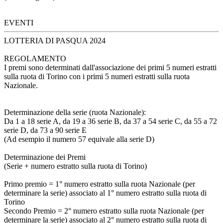
EVENTI
LOTTERIA DI PASQUA 2024
REGOLAMENTO
I premi sono determinati dall'associazione dei primi 5 numeri estratti
sulla ruota di Torino con i primi 5 numeri estratti sulla ruota
Nazionale.
Determinazione della serie (ruota Nazionale):
Da 1 a 18 serie A, da 19 a 36 serie B, da 37 a 54 serie C, da 55 a 72
serie D, da 73 a 90 serie E
(Ad esempio il numero 57 equivale alla serie D)
Determinazione dei Premi
(Serie + numero estratto sulla ruota di Torino)
Primo premio = 1° numero estratto sulla ruota Nazionale (per
determinare la serie) associato al 1° numero estratto sulla ruota di
Torino
Secondo Premio = 2° numero estratto sulla ruota Nazionale (per
determinare la serie) associato al 2° numero estratto sulla ruota di