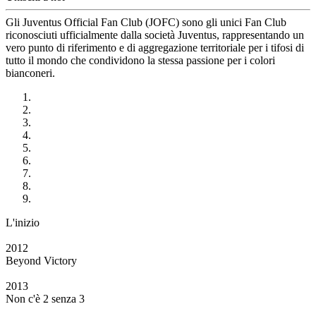
Gli Juventus Official Fan Club (JOFC) sono gli unici Fan Club
riconosciuti ufficialmente dalla società Juventus, rappresentando un
vero punto di riferimento e di aggregazione territoriale per i tifosi di
tutto il mondo che condividono la stessa passione per i colori
bianconeri.
L'inizio
2012
Beyond Victory
2013
Non c'è 2 senza 3