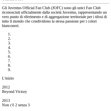
Gli Juventus Official Fan Club (JOFC) sono gli unici Fan Club
riconosciuti ufficialmente dalla società Juventus, rappresentando un
vero punto di riferimento e di aggregazione territoriale per i tifosi di
tutto il mondo che condividono la stessa passione per i colori
bianconeri.
L'inizio
2012
Beyond Victory
2013
Non c'è 2 senza 3