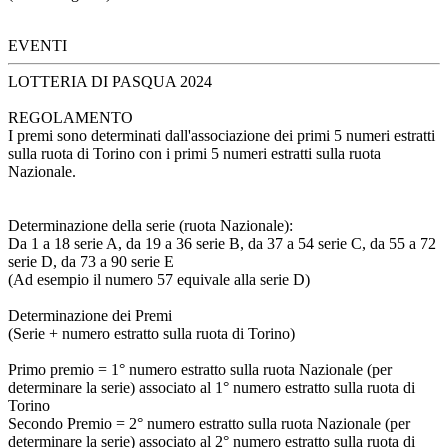
EVENTI
LOTTERIA DI PASQUA 2024
REGOLAMENTO
I premi sono determinati dall'associazione dei primi 5 numeri estratti
sulla ruota di Torino con i primi 5 numeri estratti sulla ruota
Nazionale.
Determinazione della serie (ruota Nazionale):
Da 1 a 18 serie A, da 19 a 36 serie B, da 37 a 54 serie C, da 55 a 72
serie D, da 73 a 90 serie E
(Ad esempio il numero 57 equivale alla serie D)
Determinazione dei Premi
(Serie + numero estratto sulla ruota di Torino)
Primo premio = 1° numero estratto sulla ruota Nazionale (per
determinare la serie) associato al 1° numero estratto sulla ruota di
Torino
Secondo Premio = 2° numero estratto sulla ruota Nazionale (per
determinare la serie) associato al 2° numero estratto sulla ruota di