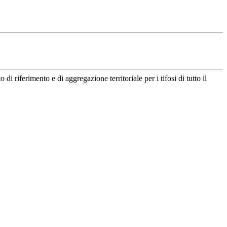
riferimento e di aggregazione territoriale per i tifosi di tutto il