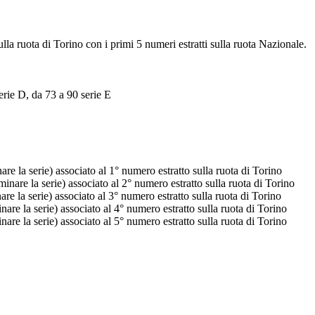
ulla ruota di Torino con i primi 5 numeri estratti sulla ruota Nazionale.
erie D, da 73 a 90 serie E
e la serie) associato al 1° numero estratto sulla ruota di Torino
nare la serie) associato al 2° numero estratto sulla ruota di Torino
e la serie) associato al 3° numero estratto sulla ruota di Torino
re la serie) associato al 4° numero estratto sulla ruota di Torino
re la serie) associato al 5° numero estratto sulla ruota di Torino