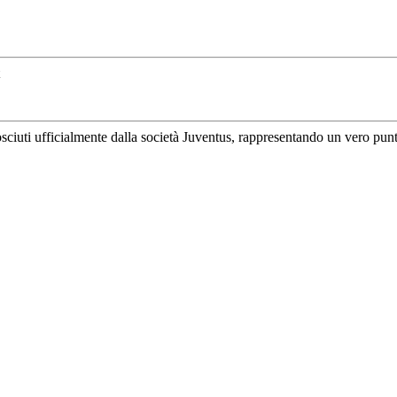
uti ufficialmente dalla società Juventus, rappresentando un vero punto di 