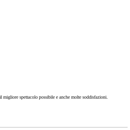
l migliore spettacolo possibile e anche molte soddisfazioni.