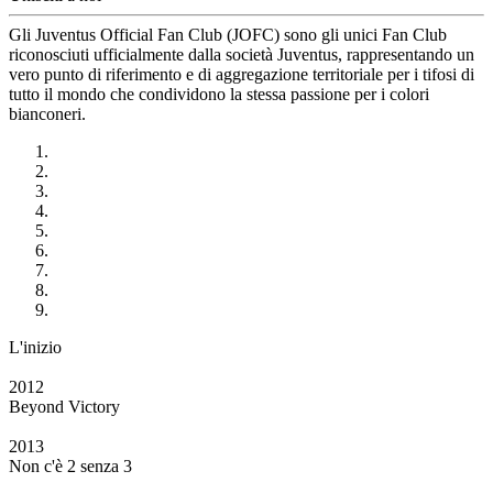
Gli Juventus Official Fan Club (JOFC) sono gli unici Fan Club
riconosciuti ufficialmente dalla società Juventus, rappresentando un
vero punto di riferimento e di aggregazione territoriale per i tifosi di
tutto il mondo che condividono la stessa passione per i colori
bianconeri.
L'inizio
2012
Beyond Victory
2013
Non c'è 2 senza 3