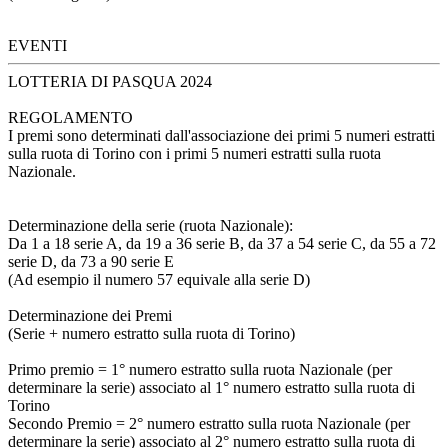
EVENTI
LOTTERIA DI PASQUA 2024
REGOLAMENTO
I premi sono determinati dall'associazione dei primi 5 numeri estratti
sulla ruota di Torino con i primi 5 numeri estratti sulla ruota
Nazionale.
Determinazione della serie (ruota Nazionale):
Da 1 a 18 serie A, da 19 a 36 serie B, da 37 a 54 serie C, da 55 a 72
serie D, da 73 a 90 serie E
(Ad esempio il numero 57 equivale alla serie D)
Determinazione dei Premi
(Serie + numero estratto sulla ruota di Torino)
Primo premio = 1° numero estratto sulla ruota Nazionale (per
determinare la serie) associato al 1° numero estratto sulla ruota di
Torino
Secondo Premio = 2° numero estratto sulla ruota Nazionale (per
determinare la serie) associato al 2° numero estratto sulla ruota di