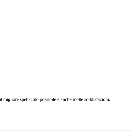
l migliore spettacolo possibile e anche molte soddisfazioni.