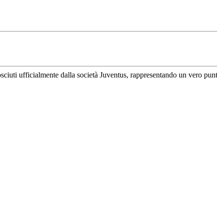
uti ufficialmente dalla società Juventus, rappresentando un vero punto di 