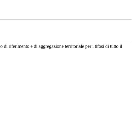
riferimento e di aggregazione territoriale per i tifosi di tutto il