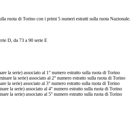
ulla ruota di Torino con i primi 5 numeri estratti sulla ruota Nazionale.
erie D, da 73 a 90 serie E
e la serie) associato al 1° numero estratto sulla ruota di Torino
nare la serie) associato al 2° numero estratto sulla ruota di Torino
e la serie) associato al 3° numero estratto sulla ruota di Torino
re la serie) associato al 4° numero estratto sulla ruota di Torino
re la serie) associato al 5° numero estratto sulla ruota di Torino