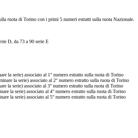
ulla ruota di Torino con i primi 5 numeri estratti sulla ruota Nazionale.
erie D, da 73 a 90 serie E
e la serie) associato al 1° numero estratto sulla ruota di Torino
nare la serie) associato al 2° numero estratto sulla ruota di Torino
e la serie) associato al 3° numero estratto sulla ruota di Torino
re la serie) associato al 4° numero estratto sulla ruota di Torino
re la serie) associato al 5° numero estratto sulla ruota di Torino