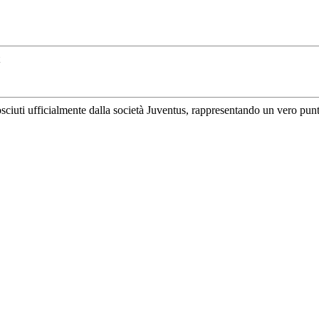
uti ufficialmente dalla società Juventus, rappresentando un vero punto di 