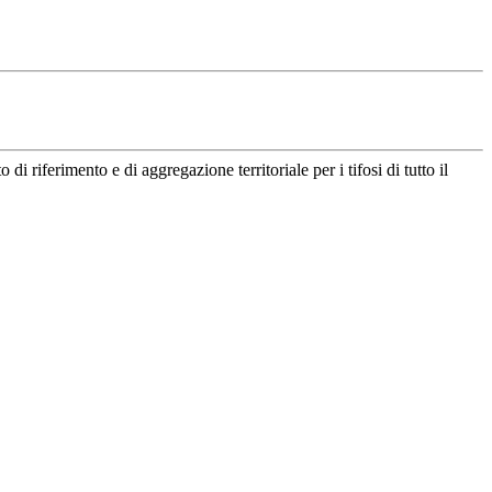
riferimento e di aggregazione territoriale per i tifosi di tutto il