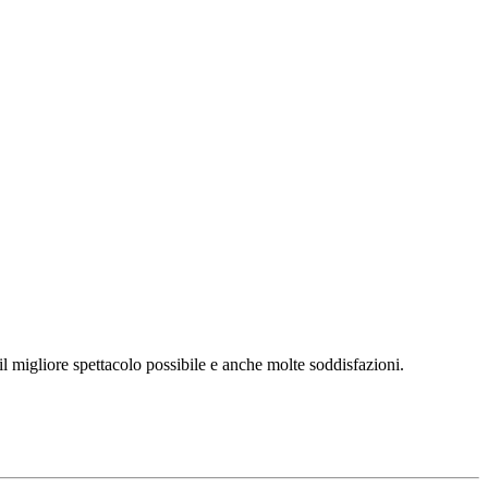
l migliore spettacolo possibile e anche molte soddisfazioni.