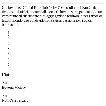
Gli Juventus Official Fan Club (JOFC) sono gli unici Fan Club
riconosciuti ufficialmente dalla società Juventus, rappresentando un
vero punto di riferimento e di aggregazione territoriale per i tifosi di
tutto il mondo che condividono la stessa passione per i colori
bianconeri.
L'inizio
2012
Beyond Victory
2013
Non c'è 2 senza 3