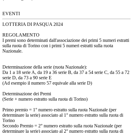
EVENTI
LOTTERIA DI PASQUA 2024
REGOLAMENTO
I premi sono determinati dall'associazione dei primi 5 numeri estratti
sulla ruota di Torino con i primi 5 numeri estratti sulla ruota
Nazionale.
Determinazione della serie (ruota Nazionale):
Da 1 a 18 serie A, da 19 a 36 serie B, da 37 a 54 serie C, da 55 a 72
serie D, da 73 a 90 serie E
(Ad esempio il numero 57 equivale alla serie D)
Determinazione dei Premi
(Serie + numero estratto sulla ruota di Torino)
Primo premio = 1° numero estratto sulla ruota Nazionale (per
determinare la serie) associato al 1° numero estratto sulla ruota di
Torino
Secondo Premio = 2° numero estratto sulla ruota Nazionale (per
determinare la serie) associato al 2° numero estratto sulla ruota di