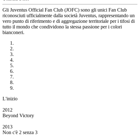
Gli Juventus Official Fan Club (JOFC) sono gli unici Fan Club
riconosciuti ufficialmente dalla società Juventus, rappresentando un
vero punto di riferimento e di aggregazione territoriale per i tifosi di
tutto il mondo che condividono la stessa passione per i colori
bianconeri.
L'inizio
2012
Beyond Victory
2013
Non c'è 2 senza 3