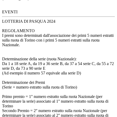
EVENTI
LOTTERIA DI PASQUA 2024
REGOLAMENTO
I premi sono determinati dall'associazione dei primi 5 numeri estratti
sulla ruota di Torino con i primi 5 numeri estratti sulla ruota
Nazionale.
Determinazione della serie (ruota Nazionale):
Da 1 a 18 serie A, da 19 a 36 serie B, da 37 a 54 serie C, da 55 a 72
serie D, da 73 a 90 serie E
(Ad esempio il numero 57 equivale alla serie D)
Determinazione dei Premi
(Serie + numero estratto sulla ruota di Torino)
Primo premio = 1° numero estratto sulla ruota Nazionale (per
determinare la serie) associato al 1° numero estratto sulla ruota di
Torino
Secondo Premio = 2° numero estratto sulla ruota Nazionale (per
determinare la serie) associato al 2° numero estratto sulla ruota di