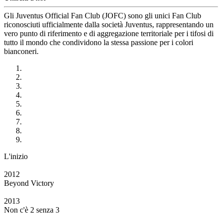
Gli Juventus Official Fan Club (JOFC) sono gli unici Fan Club
riconosciuti ufficialmente dalla società Juventus, rappresentando un
vero punto di riferimento e di aggregazione territoriale per i tifosi di
tutto il mondo che condividono la stessa passione per i colori
bianconeri.
L'inizio
2012
Beyond Victory
2013
Non c'è 2 senza 3