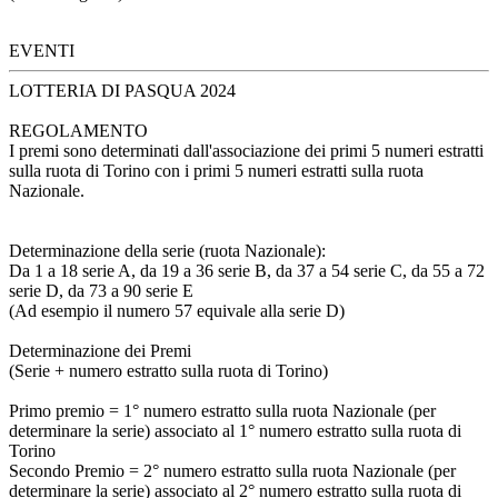
EVENTI
LOTTERIA DI PASQUA 2024
REGOLAMENTO
I premi sono determinati dall'associazione dei primi 5 numeri estratti
sulla ruota di Torino con i primi 5 numeri estratti sulla ruota
Nazionale.
Determinazione della serie (ruota Nazionale):
Da 1 a 18 serie A, da 19 a 36 serie B, da 37 a 54 serie C, da 55 a 72
serie D, da 73 a 90 serie E
(Ad esempio il numero 57 equivale alla serie D)
Determinazione dei Premi
(Serie + numero estratto sulla ruota di Torino)
Primo premio = 1° numero estratto sulla ruota Nazionale (per
determinare la serie) associato al 1° numero estratto sulla ruota di
Torino
Secondo Premio = 2° numero estratto sulla ruota Nazionale (per
determinare la serie) associato al 2° numero estratto sulla ruota di