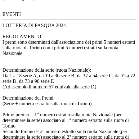
EVENTI
LOTTERIA DI PASQUA 2024
REGOLAMENTO
I premi sono determinati dall'associazione dei primi 5 numeri estratti
sulla ruota di Torino con i primi 5 numeri estratti sulla ruota
Nazionale.
Determinazione della serie (ruota Nazionale):
Da 1 a 18 serie A, da 19 a 36 serie B, da 37 a 54 serie C, da 55 a 72
serie D, da 73 a 90 serie E
(Ad esempio il numero 57 equivale alla serie D)
Determinazione dei Premi
(Serie + numero estratto sulla ruota di Torino)
Primo premio = 1° numero estratto sulla ruota Nazionale (per
determinare la serie) associato al 1° numero estratto sulla ruota di
Torino
Secondo Premio = 2° numero estratto sulla ruota Nazionale (per
determinare la serie) associato al 2° numero estratto sulla ruota di