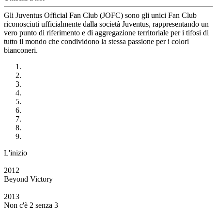
Gli Juventus Official Fan Club (JOFC) sono gli unici Fan Club
riconosciuti ufficialmente dalla società Juventus, rappresentando un
vero punto di riferimento e di aggregazione territoriale per i tifosi di
tutto il mondo che condividono la stessa passione per i colori
bianconeri.
L'inizio
2012
Beyond Victory
2013
Non c'è 2 senza 3